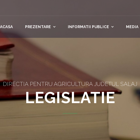
ACASA
PREZENTARE
INFORMATII PUBLICE
MEDIA
DIRECTIA PENTRU AGRICULTURA JUDETUL SALAJ
LEGISLATIE