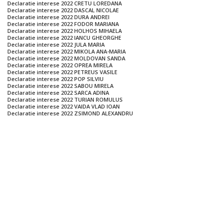
Declaratie interese 2022 CRETU LOREDANA
Declaratie interese 2022 DASCAL NICOLAE
Declaratie interese 2022 DURA ANDREI
Declaratie interese 2022 FODOR MARIANA
Declaratie interese 2022 HOLHOS MIHAELA
Declaratie interese 2022 IANCU GHEORGHE
Declaratie interese 2022 JULA MARIA
Declaratie interese 2022 MIKOLA ANA-MARIA
Declaratie interese 2022 MOLDOVAN SANDA
Declaratie interese 2022 OPREA MIRELA
Declaratie interese 2022 PETREUS VASILE
Declaratie interese 2022 POP SILVIU
Declaratie interese 2022 SABOU MIRELA
Declaratie interese 2022 SARCA ADINA
Declaratie interese 2022 TURIAN ROMULUS
Declaratie interese 2022 VAIDA VLAD IOAN
Declaratie interese 2022 ZSIMOND ALEXANDRU