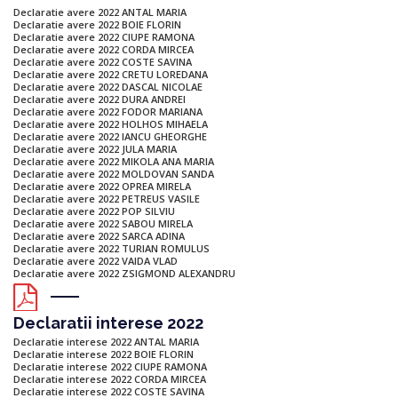
Declaratie avere 2022 ANTAL MARIA
Declaratie avere 2022 BOIE FLORIN
Declaratie avere 2022 CIUPE RAMONA
Declaratie avere 2022 CORDA MIRCEA
Declaratie avere 2022 COSTE SAVINA
Declaratie avere 2022 CRETU LOREDANA
Declaratie avere 2022 DASCAL NICOLAE
Declaratie avere 2022 DURA ANDREI
Declaratie avere 2022 FODOR MARIANA
Declaratie avere 2022 HOLHOS MIHAELA
Declaratie avere 2022 IANCU GHEORGHE
Declaratie avere 2022 JULA MARIA
Declaratie avere 2022 MIKOLA ANA MARIA
Declaratie avere 2022 MOLDOVAN SANDA
Declaratie avere 2022 OPREA MIRELA
Declaratie avere 2022 PETREUS VASILE
Declaratie avere 2022 POP SILVIU
Declaratie avere 2022 SABOU MIRELA
Declaratie avere 2022 SARCA ADINA
Declaratie avere 2022 TURIAN ROMULUS
Declaratie avere 2022 VAIDA VLAD
Declaratie avere 2022 ZSIGMOND ALEXANDRU
Declaratii interese 2022
Declaratie interese 2022 ANTAL MARIA
Declaratie interese 2022 BOIE FLORIN
Declaratie interese 2022 CIUPE RAMONA
Declaratie interese 2022 CORDA MIRCEA
Declaratie interese 2022 COSTE SAVINA