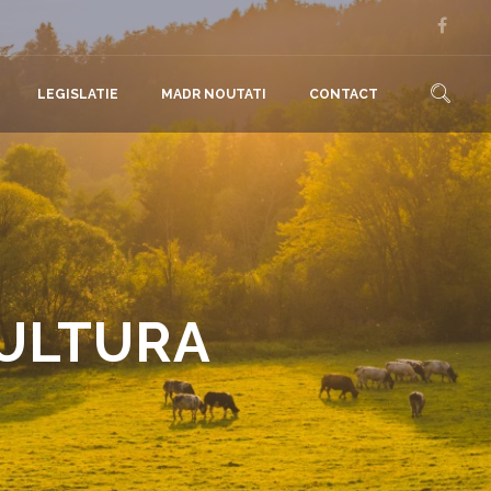
LEGISLATIE
MADR NOUTATI
CONTACT
CULTURA