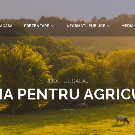
ACASA
PREZENTARE
INFORMATII PUBLICE
MEDIA
JUDETUL SALAJ
IA PENTRU AGRI