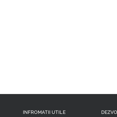
INFROMATII UTILE
DEZVO